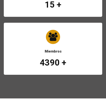
15
+
Miembros
4390
+