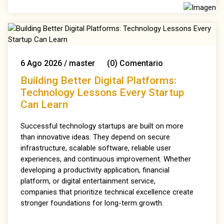
6
Ago
2026
/
master
(0)
Comentario
Building Better Digital Platforms:
Technology Lessons Every Startup
Can Learn
Successful technology startups are built on more
than innovative ideas. They depend on secure
infrastructure, scalable software, reliable user
experiences, and continuous improvement. Whether
developing a productivity application, financial
platform, or digital entertainment service,
companies that prioritize technical excellence create
stronger foundations for long-term growth.