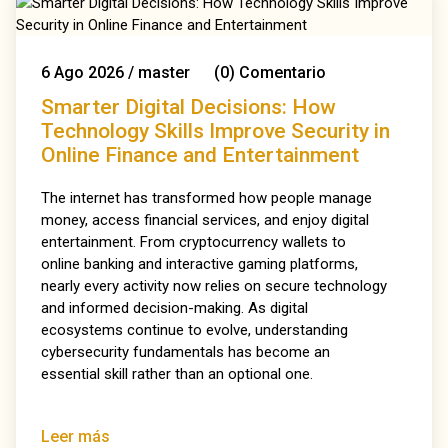
6
Ago
2026
/
master
(0)
Comentario
Smarter Digital Decisions: How
Technology Skills Improve Security in
Online Finance and Entertainment
The internet has transformed how people manage
money, access financial services, and enjoy digital
entertainment. From cryptocurrency wallets to
online banking and interactive gaming platforms,
nearly every activity now relies on secure technology
and informed decision-making. As digital
ecosystems continue to evolve, understanding
cybersecurity fundamentals has become an
essential skill rather than an optional one.
Leer más