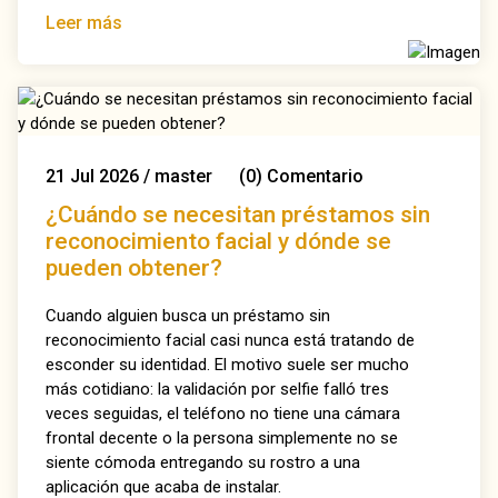
Leer más
21
Jul
2026
/
master
(0)
Comentario
¿Cuándo se necesitan préstamos sin
reconocimiento facial y dónde se
pueden obtener?
Cuando alguien busca un préstamo sin
reconocimiento facial casi nunca está tratando de
esconder su identidad. El motivo suele ser mucho
más cotidiano: la validación por selfie falló tres
veces seguidas, el teléfono no tiene una cámara
frontal decente o la persona simplemente no se
siente cómoda entregando su rostro a una
aplicación que acaba de instalar.