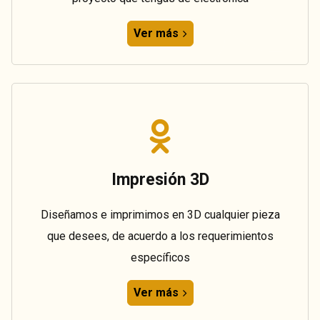
Ver más
Impresión 3D
Diseñamos e imprimimos en 3D cualquier pieza
que desees, de acuerdo a los requerimientos
específicos
Ver más