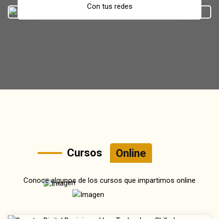
Con tus redes
Cursos
Online
Conoce algunos de los cursos que impartimos online