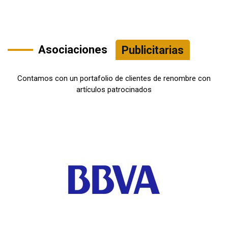
Asociaciones
Publicitarias
Contamos con un portafolio de clientes de renombre con
artículos patrocinados