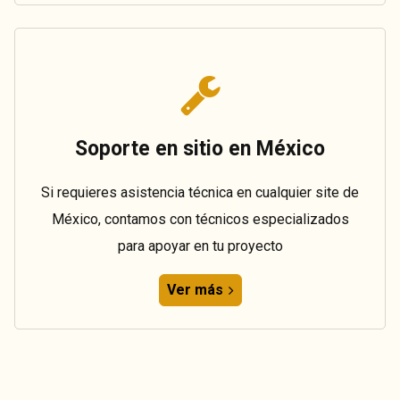
Soporte en sitio en México
Si requieres asistencia técnica en cualquier site de
México, contamos con técnicos especializados
para apoyar en tu proyecto
Ver más