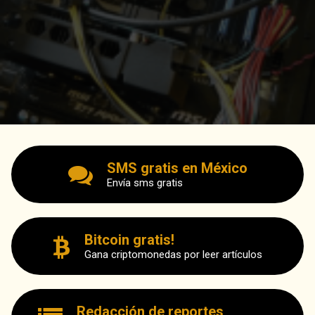
SMS gratis en México
Envía sms gratis
Bitcoin gratis!
Gana criptomonedas por leer artículos
Redacción de reportes