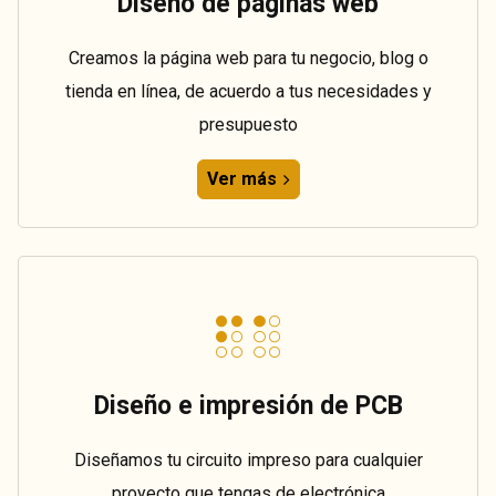
Diseño de páginas web
Creamos la página web para tu negocio, blog o
tienda en línea, de acuerdo a tus necesidades y
presupuesto
Ver más
Diseño e impresión de PCB
Diseñamos tu circuito impreso para cualquier
proyecto que tengas de electrónica