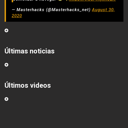
— Masterhacks (@Masterhacks_net)
August 30,
2020
Últimas noticias
Últimos videos