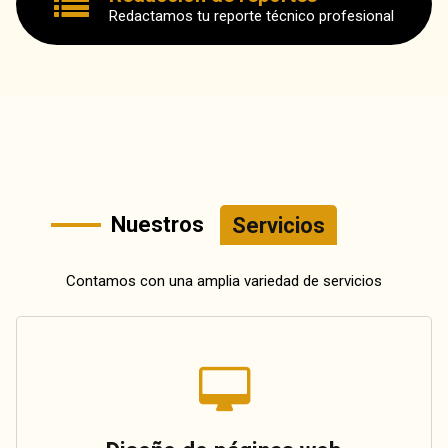
Redactamos tu reporte técnico profesional
Nuestros
Servicios
Contamos con una amplia variedad de servicios