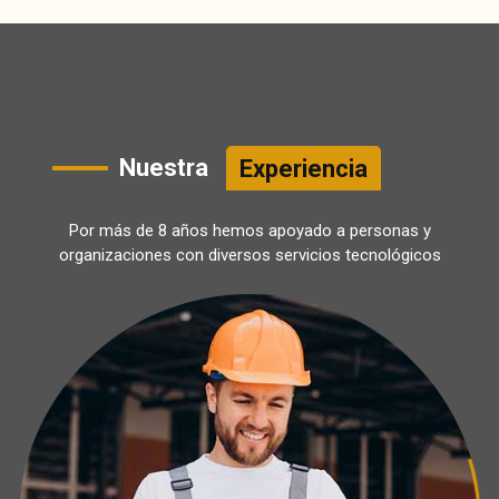
Nuestra
Experiencia
Por más de 8 años hemos apoyado a personas y
organizaciones con diversos servicios tecnológicos