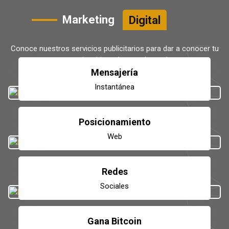
Marketing
Digital
Conoce nuestros servicios publicitarios para dar a conocer tu
negocio, sitio web o productos!
Mensajería
Instantánea
Posicionamiento
Web
Redes
Sociales
Gana Bitcoin