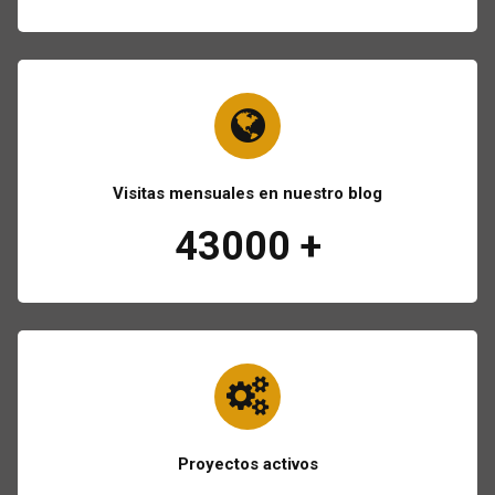
Visitas mensuales en nuestro blog
43000
+
Proyectos activos