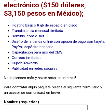
electrónico ($150 dólares,
$3,150 pesos en México);
Hosting básico 8 gb de espacio en disco
Transferencia mensual ilimitada
Dominio .com o .net
Diseño de la tienda online con opción de pago con tarjeta,
PayPal, depósito bancario.
Capacitación para uso del CMS
Correos ilimitados
Cupón Adwords
Publicidad en redes sociales
No lo pienses más y hazte notar en Internet!
Para contratar algún paquete rellena el siguiente formulario y
un asesor se comunicará en breve.
Nombre (requerido)