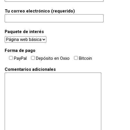
Tu correo electrónico (requerido)
Paquete de interés
Forma de pago
PayPal
Depósito en Oxxo
Bitcoin
Comentarios adicionales