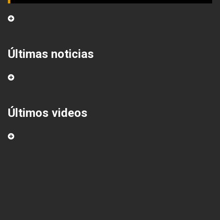
Últimas noticias
Últimos videos