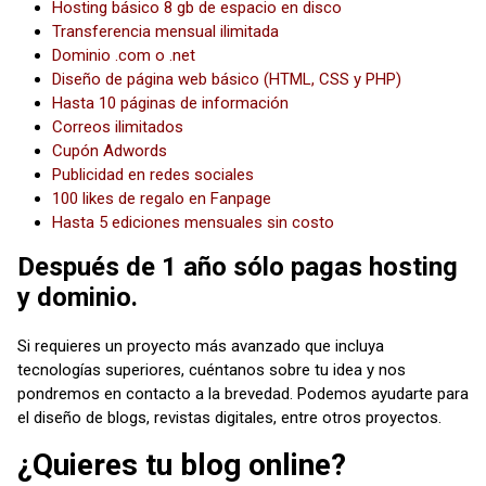
Hosting básico 8 gb de espacio en disco
Transferencia mensual ilimitada
Dominio .com o .net
Diseño de página web básico (HTML, CSS y PHP)
Hasta 10 páginas de información
Correos ilimitados
Cupón Adwords
Publicidad en redes sociales
100 likes de regalo en Fanpage
Hasta 5 ediciones mensuales sin costo
Después de 1 año sólo pagas hosting
y dominio.
Si requieres un proyecto más avanzado que incluya
tecnologías superiores, cuéntanos sobre tu idea y nos
pondremos en contacto a la brevedad. Podemos ayudarte para
el diseño de blogs, revistas digitales, entre otros proyectos.
¿Quieres tu blog online?