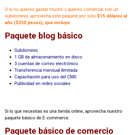
O si no quieres gastar mucho y quieres comenzar con un
subdominio, aprovecha este paquete por sólo
$15 dólares al
año ($250 pesos), que incluye:
Paquete blog básico
Subdominio
1 GB de almacenamiento en disco
3 cuentas de correo electrónico
Transferencia mensual ilimitada
Capacitación para uso del CMS
Publicidad en redes sociales
Si lo que necesitas es una tienda online, aprovecha nuestro
paquete básico de E-commerce:
Paquete básico de comercio