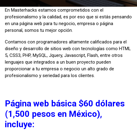
En Masterhacks estamos comprometidos con el
profesionalismo y la calidad, es por eso que si estás pensando
en una página web para tu negocio, empresa o página
personal, somos tu mejor opción.
Contamos con programadores altamente calificados para el
diseño y desarrollo de sitios web con tecnologías como HTML
5, CSS3, PHP, MySQL, Jquery, Javascript, Flash, entre otros
lenguajes que integrados a un buen proyecto pueden
proporcionar a tu empresa o negocio un alto grado de
profesionalismo y seriedad para los clientes.
Página web básica $60 dólares
(1,500 pesos en México),
incluye: