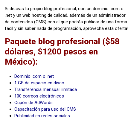
Si deseas tu propio blog profesional, con un dominio .com o
.net y un web hosting de calidad, además de un administrador
de contenidos (CMS) con el que podrás publicar de una forma
fácil y sin saber nada de programación, aprovecha esta oferta!
Paquete blog profesional ($58
dólares, $1200 pesos en
México):
Dominio .com o .net
1 GB de espacio en disco
Transferencia mensual ilimitada
100 correos electrónicos
Cupón de AdWords
Capacitación para uso del CMS
Publicidad en redes sociales