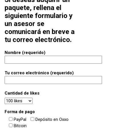
paquete, rellena el
siguiente formulario y
un asesor se
comunicará en breve a
tu correo electrónico.
Nombre (requerido)
Tu correo electrónico (requerido)
Cantidad de likes
Forma de pago
PayPal
Depósito en Oxxo
Bitcoin