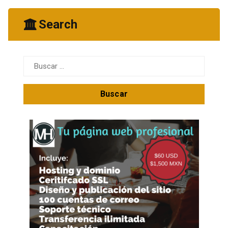
Search
Buscar: