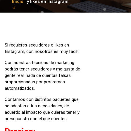
Inicio
y likes en Instagram
Si requieres seguidores o likes en
Instagram, con nosotros es muy fácil!
Con nuestras técnicas de marketing
podrás tener seguidores y me gusta de
gente real, nada de cuentas falsas
proporcionadas por programas
automatizados.
Contamos con distintos paquetes que
se adaptan a tus necesidades, de
acuerdo al impacto que quieras tener y
presupuesto con el que cuentes.