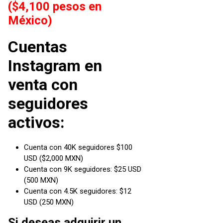
($4,100 pesos en
México)
Cuentas
Instagram en
venta con
seguidores
activos:
Cuenta con 40K seguidores $100
USD ($2,000 MXN)
Cuenta con 9K seguidores: $25 USD
(500 MXN)
Cuenta con 4.5K seguidores: $12
USD (250 MXN)
Si deseas adquirir un