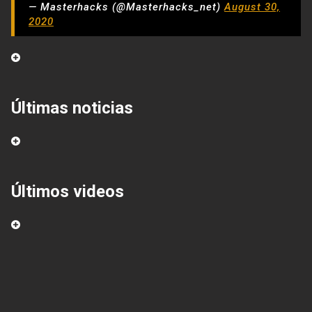
— Masterhacks (@Masterhacks_net)
August 30,
2020
Últimas noticias
Últimos videos