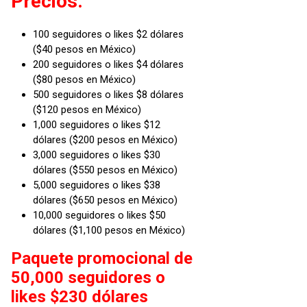
Precios:
100 seguidores o likes $2 dólares
($40 pesos en México)
200 seguidores o likes $4 dólares
($80 pesos en México)
500 seguidores o likes $8 dólares
($120 pesos en México)
1,000 seguidores o likes $12
dólares ($200 pesos en México)
3,000 seguidores o likes $30
dólares ($550 pesos en México)
5,000 seguidores o likes $38
dólares ($650 pesos en México)
10,000 seguidores o likes $50
dólares ($1,100 pesos en México)
Paquete promocional de
50,000 seguidores o
likes $230 dólares