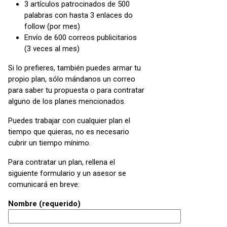
3 artículos patrocinados de 500
palabras con hasta 3 enlaces do
follow (por mes)
Envío de 600 correos publicitarios
(3 veces al mes)
Si lo prefieres, también puedes armar tu
propio plan, sólo mándanos un correo
para saber tu propuesta o para contratar
alguno de los planes mencionados.
Puedes trabajar con cualquier plan el
tiempo que quieras, no es necesario
cubrir un tiempo mínimo.
Para contratar un plan, rellena el
siguiente formulario y un asesor se
comunicará en breve:
Nombre (requerido)