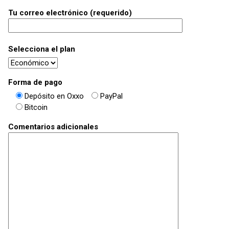
Tu correo electrónico (requerido)
Selecciona el plan
Forma de pago
Depósito en Oxxo
PayPal
Bitcoin
Comentarios adicionales