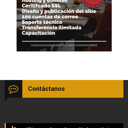
Contáctanos