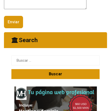
Search
Buscar: