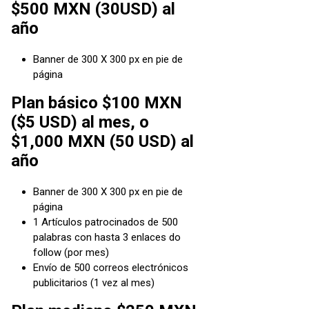
$500 MXN (30USD) al
año
Banner de 300 X 300 px en pie de
página
Plan básico $100 MXN
($5 USD) al mes, o
$1,000 MXN (50 USD) al
año
Banner de 300 X 300 px en pie de
página
1 Artículos patrocinados de 500
palabras con hasta 3 enlaces do
follow (por mes)
Envío de 500 correos electrónicos
publicitarios (1 vez al mes)