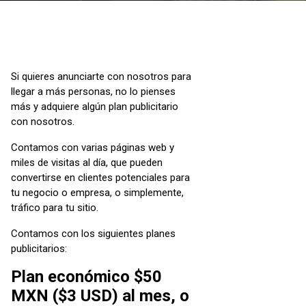
Si quieres anunciarte con nosotros para
llegar a más personas, no lo pienses
más y adquiere algún plan publicitario
con nosotros.
Contamos con varias páginas web y
miles de visitas al día, que pueden
convertirse en clientes potenciales para
tu negocio o empresa, o simplemente,
tráfico para tu sitio.
Contamos con los siguientes planes
publicitarios:
Plan económico $50
MXN ($3 USD) al mes, o