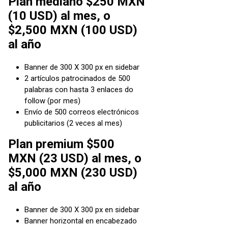
Plan mediano $250 MXN
(10 USD) al mes, o
$2,500 MXN (100 USD)
al año
Banner de 300 X 300 px en sidebar
2 artículos patrocinados de 500
palabras con hasta 3 enlaces do
follow (por mes)
Envío de 500 correos electrónicos
publicitarios (2 veces al mes)
Plan premium $500
MXN (23 USD) al mes, o
$5,000 MXN (230 USD)
al año
Banner de 300 X 300 px en sidebar
Banner horizontal en encabezado