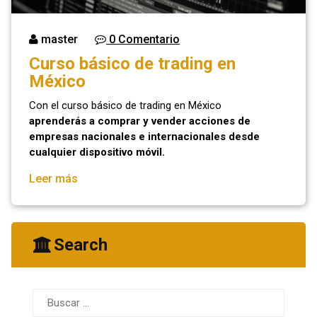
master
0 Comentario
Curso básico de trading en
México
Con el curso básico de trading en México
aprenderás a comprar y vender acciones de
empresas nacionales e internacionales desde
cualquier dispositivo móvil.
Leer más
Search
Buscar: