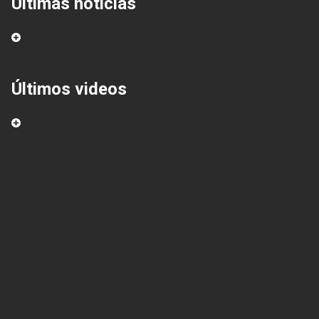
Últimas noticias
Últimos videos