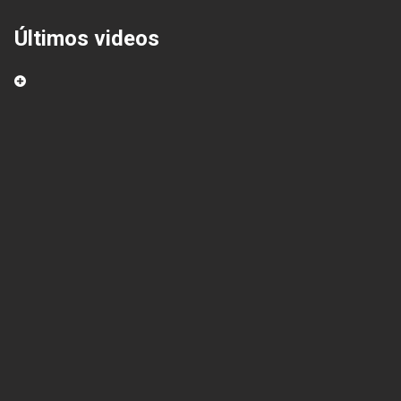
Últimos videos