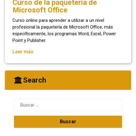
Curso de la paqueteria de
Microsoft Office
Curso online para aprender a utilizar a un nivel
profesional la paquetería de Microsoft Office, más
específicamente, los programas Word, Excel, Power
Point y Publisher.
Leer más
Search
Buscar: