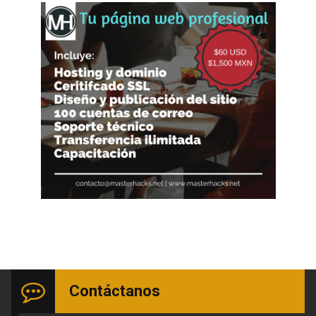
Contáctanos