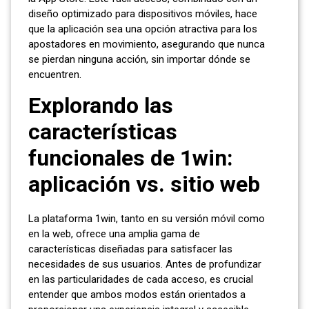
diseño optimizado para dispositivos móviles, hace
que la aplicación sea una opción atractiva para los
apostadores en movimiento, asegurando que nunca
se pierdan ninguna acción, sin importar dónde se
encuentren.
Explorando las
características
funcionales de 1win:
aplicación vs. sitio web
La plataforma 1win, tanto en su versión móvil como
en la web, ofrece una amplia gama de
características diseñadas para satisfacer las
necesidades de sus usuarios. Antes de profundizar
en las particularidades de cada acceso, es crucial
entender que ambos modos están orientados a