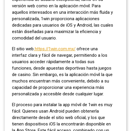
versión web como en la aplicación móvil. Para
aquellos interesados en una interacción más fluida y
personalizada, 1win proporciona aplicaciones
dedicadas para usuarios de iOS y Android, las cuales
están diseñadas para maximizar la eficiencia y
comodidad del usuario.
El sitio web
https://1win.com.mx/
ofrece una
interfaz clara y fácil de navegar, permitiendo a los
usuarios acceder rápidamente a todas sus
funciones, desde apuestas deportivas hasta juegos
de casino. Sin embargo, es la aplicación móvil la que
muchos encuentran más conveniente, debido a su
capacidad de proporcionar una experiencia más
personalizada y accesible desde cualquier lugar.
El proceso para instalar la app móvil de 1win es muy
fácil. Quienes usan Android pueden obtenerla
directamente desde el sitio web oficial, y los que
tienen dispositivos iOS la encontrarán disponible en
la App Store. Este fácil acceso, combinado con un