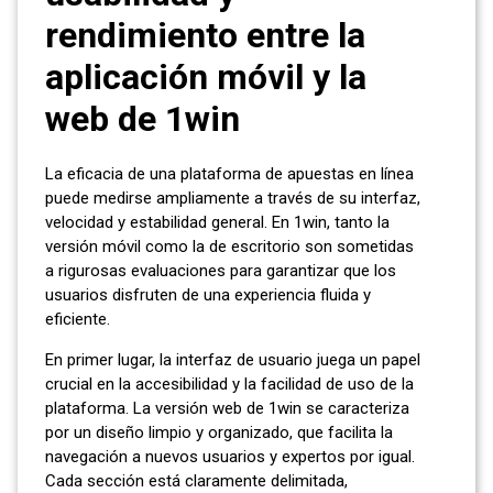
rendimiento entre la
aplicación móvil y la
web de 1win
La eficacia de una plataforma de apuestas en línea
puede medirse ampliamente a través de su interfaz,
velocidad y estabilidad general. En 1win, tanto la
versión móvil como la de escritorio son sometidas
a rigurosas evaluaciones para garantizar que los
usuarios disfruten de una experiencia fluida y
eficiente.
En primer lugar, la interfaz de usuario juega un papel
crucial en la accesibilidad y la facilidad de uso de la
plataforma. La versión web de 1win se caracteriza
por un diseño limpio y organizado, que facilita la
navegación a nuevos usuarios y expertos por igual.
Cada sección está claramente delimitada,