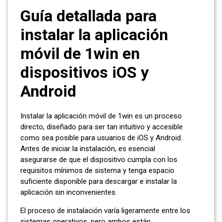
Guía detallada para
instalar la aplicación
móvil de 1win en
dispositivos iOS y
Android
Instalar la aplicación móvil de 1win es un proceso
directo, diseñado para ser tan intuitivo y accesible
como sea posible para usuarios de iOS y Android.
Antes de iniciar la instalación, es esencial
asegurarse de que el dispositivo cumpla con los
requisitos mínimos de sistema y tenga espacio
suficiente disponible para descargar e instalar la
aplicación sin inconvenientes.
El proceso de instalación varía ligeramente entre los
sistemas operativos, pero ambos están