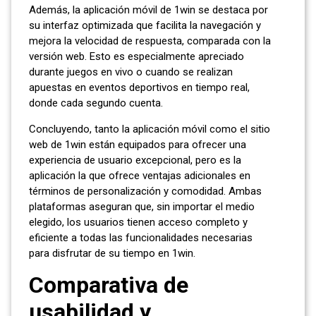
Además, la aplicación móvil de 1win se destaca por
su interfaz optimizada que facilita la navegación y
mejora la velocidad de respuesta, comparada con la
versión web. Esto es especialmente apreciado
durante juegos en vivo o cuando se realizan
apuestas en eventos deportivos en tiempo real,
donde cada segundo cuenta.
Concluyendo, tanto la aplicación móvil como el sitio
web de 1win están equipados para ofrecer una
experiencia de usuario excepcional, pero es la
aplicación la que ofrece ventajas adicionales en
términos de personalización y comodidad. Ambas
plataformas aseguran que, sin importar el medio
elegido, los usuarios tienen acceso completo y
eficiente a todas las funcionalidades necesarias
para disfrutar de su tiempo en 1win.
Comparativa de
usabilidad y