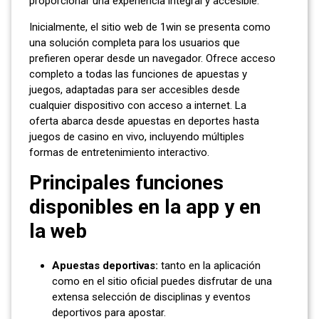
proporcionar una experiencia integral y accesible.
Inicialmente, el sitio web de 1win se presenta como
una solución completa para los usuarios que
prefieren operar desde un navegador. Ofrece acceso
completo a todas las funciones de apuestas y
juegos, adaptadas para ser accesibles desde
cualquier dispositivo con acceso a internet. La
oferta abarca desde apuestas en deportes hasta
juegos de casino en vivo, incluyendo múltiples
formas de entretenimiento interactivo.
Principales funciones
disponibles en la app y en
la web
Apuestas deportivas:
tanto en la aplicación
como en el sitio oficial puedes disfrutar de una
extensa selección de disciplinas y eventos
deportivos para apostar.