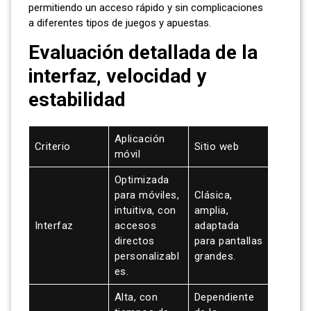
permitiendo un acceso rápido y sin complicaciones
a diferentes tipos de juegos y apuestas.
Evaluación detallada de la
interfaz, velocidad y
estabilidad
Aplicación
Criterio
Sitio web
móvil
Optimizada
para móviles,
Clásica,
intuitiva, con
amplia,
Interfaz
accesos
adaptada
directos
para pantallas
personalizabl
grandes.
es.
Alta, con
Dependiente