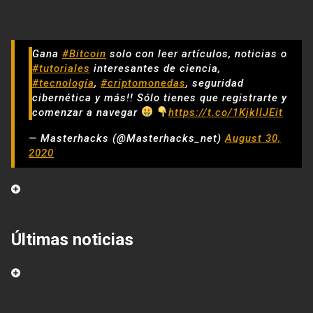
Gana
#Bitcoin
solo con leer artículos, noticias o
#tutoriales
interesantes de ciencia,
#tecnología
,
#criptomonedas
, seguridad
cibernética y más!! Sólo tienes que registrarte y
comenzar a navegar
https://t.co/1KjkllJEit
— Masterhacks (@Masterhacks_net)
August 30,
2020
Últimas noticias