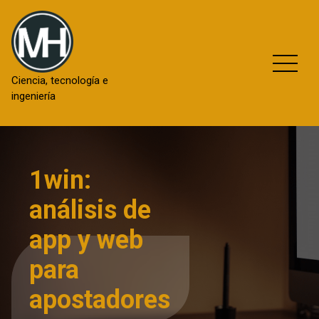
Saltar
al
contenido
Ciencia, tecnología e
ingeniería
1win:
análisis de
app y web
para
apostadores