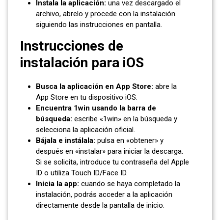
Instala la aplicación:
una vez descargado el
archivo, abrelo y procede con la instalación
siguiendo las instrucciones en pantalla.
Instrucciones de
instalación para iOS
Busca la aplicación en App Store:
abre la
App Store en tu dispositivo iOS.
Encuentra 1win usando la barra de
búsqueda:
escribe «1win» en la búsqueda y
selecciona la aplicación oficial.
Bájala e instálala:
pulsa en «obtener» y
después en «instalar» para iniciar la descarga.
Si se solicita, introduce tu contraseña del Apple
ID o utiliza Touch ID/Face ID.
Inicia la app:
cuando se haya completado la
instalación, podrás acceder a la aplicación
directamente desde la pantalla de inicio.