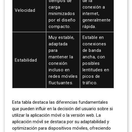
tiempos de
de la
carga
conexión a
Velocidad
minimizados
internet,
por el diseño
generalmente
compacto.
rápida.
Muy estable,
Estable en
adaptada
conexiones
para
de banda
mantener la
ancha, con
Estabilidad
conexión
posibles
incluso en
lentitudes en
redes móviles
picos de
fluctuantes.
tráfico.
Esta tabla destaca las diferencias fundamentales
que pueden influir en la decisión del usuario sobre si
utilizar la aplicación móvil o la versión web. La
aplicación móvil se destaca por su adaptabilidad y
optimización para dispositivos móviles, ofreciendo