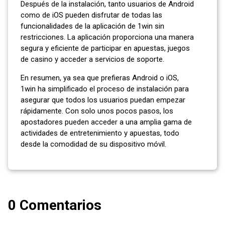
Después de la instalación, tanto usuarios de Android
como de iOS pueden disfrutar de todas las
funcionalidades de la aplicación de 1win sin
restricciones. La aplicación proporciona una manera
segura y eficiente de participar en apuestas, juegos
de casino y acceder a servicios de soporte.
En resumen, ya sea que prefieras Android o iOS,
1win ha simplificado el proceso de instalación para
asegurar que todos los usuarios puedan empezar
rápidamente. Con solo unos pocos pasos, los
apostadores pueden acceder a una amplia gama de
actividades de entretenimiento y apuestas, todo
desde la comodidad de su dispositivo móvil.
0 Comentarios