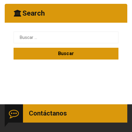
Search
Buscar:
Contáctanos