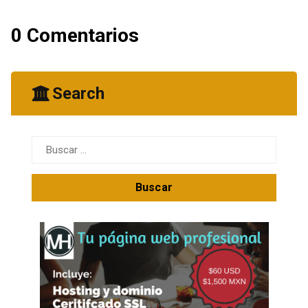
0 Comentarios
Search
Buscar: