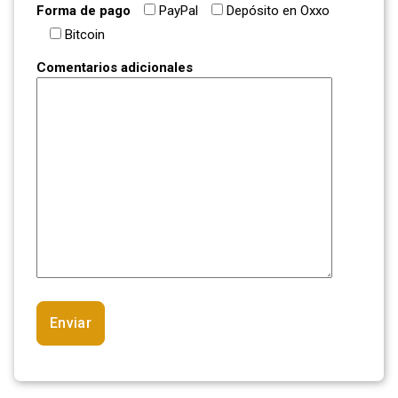
Forma de pago
PayPal
Depósito en Oxxo
Bitcoin
Comentarios adicionales