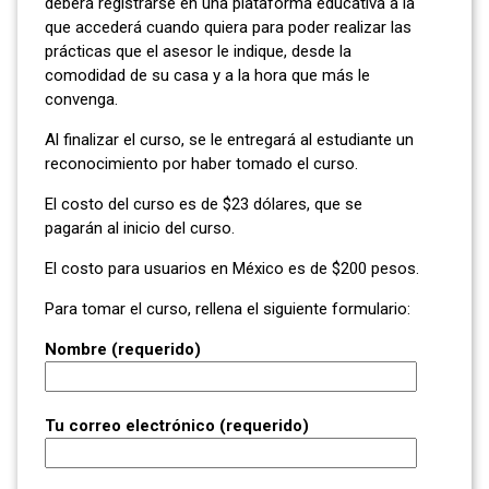
deberá registrarse en una plataforma educativa a la
que accederá cuando quiera para poder realizar las
prácticas que el asesor le indique, desde la
comodidad de su casa y a la hora que más le
convenga.
Al finalizar el curso, se le entregará al estudiante un
reconocimiento por haber tomado el curso.
El costo del curso es de $23 dólares, que se
pagarán al inicio del curso.
El costo para usuarios en México es de $200 pesos.
Para tomar el curso, rellena el siguiente formulario:
Nombre (requerido)
Tu correo electrónico (requerido)