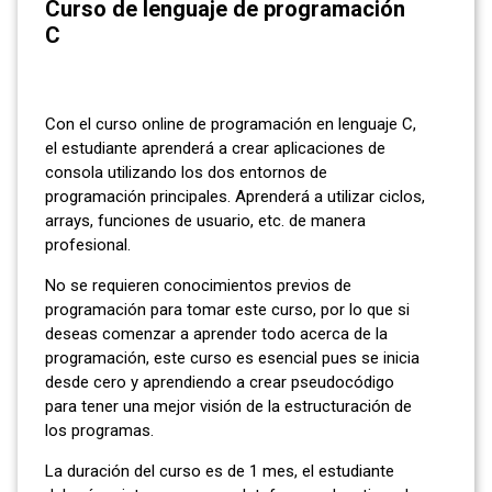
Curso de lenguaje de programación
C
Con el curso online de programación en lenguaje C,
el estudiante aprenderá a crear aplicaciones de
consola utilizando los dos entornos de
programación principales. Aprenderá a utilizar ciclos,
arrays, funciones de usuario, etc. de manera
profesional.
No se requieren conocimientos previos de
programación para tomar este curso, por lo que si
deseas comenzar a aprender todo acerca de la
programación, este curso es esencial pues se inicia
desde cero y aprendiendo a crear pseudocódigo
para tener una mejor visión de la estructuración de
los programas.
La duración del curso es de 1 mes, el estudiante